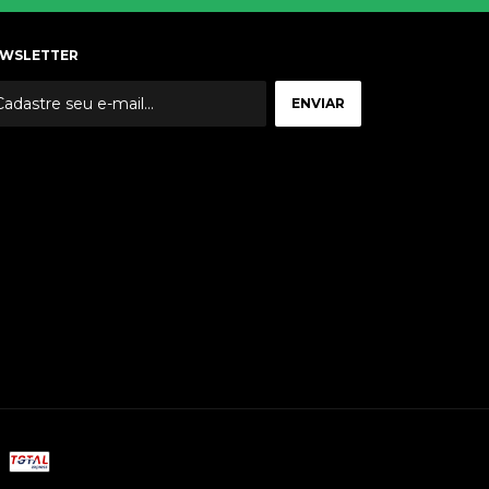
WSLETTER