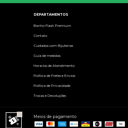
DEPARTAMENTOS
Banho Flash Premium
Contato
Cuidados com Bijuterias
Guia de medidas
Horarios de Atendimento
Política de Fretes e Envios
Política de Privacidade
Trocas e Devoluções
Meios de pagamento