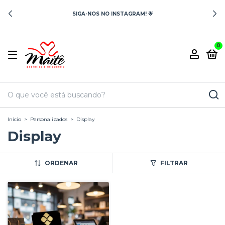
SIGA-NOS NO INSTAGRAM! 🌟
0
Início
>
Personalizados
>
Display
Display
ORDENAR
FILTRAR