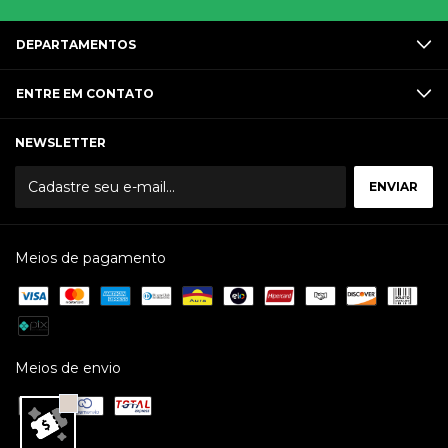
DEPARTAMENTOS
ENTRE EM CONTATO
NEWSLETTER
Meios de pagamento
Meios de envio